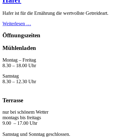
Hafer ist für die Ernährung die wertvollste Getreideart.
Weiterlesen …
Öffnungszeiten
Mühlenladen
Montag – Freitag
8.30 – 18.00 Uhr
Samstag
8.30 – 12.30 Uhr
Terrasse
nur bei schönem Wetter
montags bis freitags
9.00 – 17.00 Uhr
Samstag und Sonntag geschlossen.