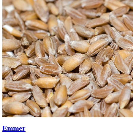
Emmer