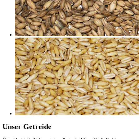
Unser Getreide