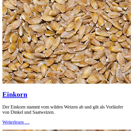
Einkorn
Der Einkorn stammt vom wilden Weizen ab und gilt als Vorläufer
von Dinkel und Saatweizen.
Weiterlesen …