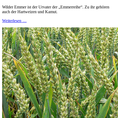
Wilder Emmer ist der Urvater der „Emmerreihe“. Zu ihr gehören
auch der Hartweizen und Kamut.
Weiterlesen …