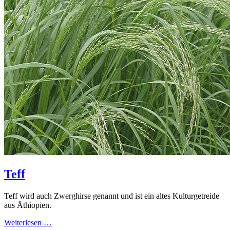
Teff
Teff wird auch Zwerghirse genannt und ist ein altes Kulturgetreide
aus Äthiopien.
Weiterlesen …