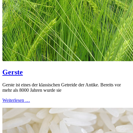
Gerste
Gerste ist eines der klassischen Getreide der Antike. Bereits vor
mehr als 8000 Jahren wurde sie
Weiterlesen …