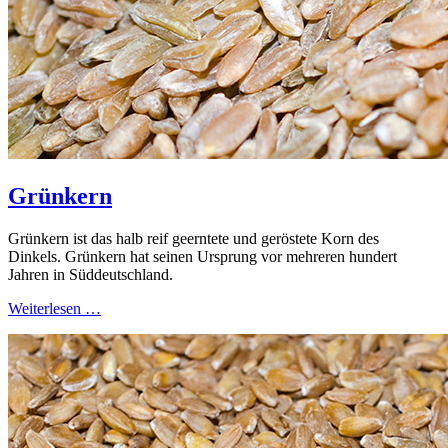
Grünkern
Grünkern ist das halb reif geerntete und geröstete Korn des
Dinkels. Grünkern hat seinen Ursprung vor mehreren hundert
Jahren in Süddeutschland.
Weiterlesen …