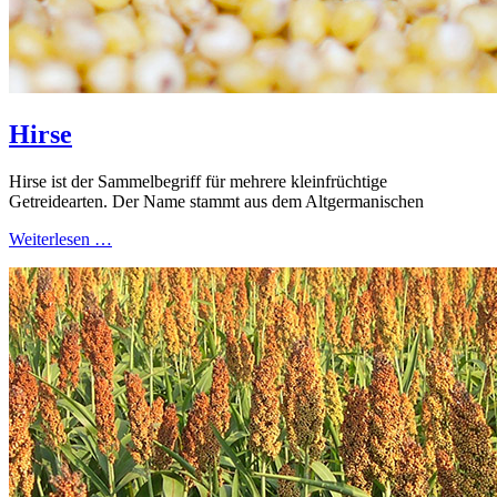
Hirse
Hirse ist der Sammelbegriff für mehrere kleinfrüchtige
Getreidearten. Der Name stammt aus dem Altgermanischen
Weiterlesen …