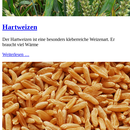
Hartweizen
Der Hartweizen ist eine besonders kleberreiche Weizenart. Er
braucht viel Wärme
Weiterlesen …