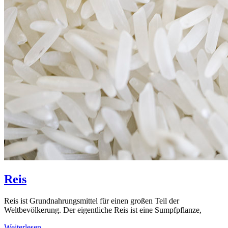
Reis
Reis ist Grundnahrungsmittel für einen großen Teil der
Weltbevölkerung. Der eigentliche Reis ist eine Sumpfpflanze,
Weiterlesen …