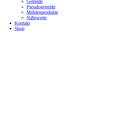
Getreide
Pseudogetreide
Mühlenprodukte
Nährwerte
Kontakt
Shop