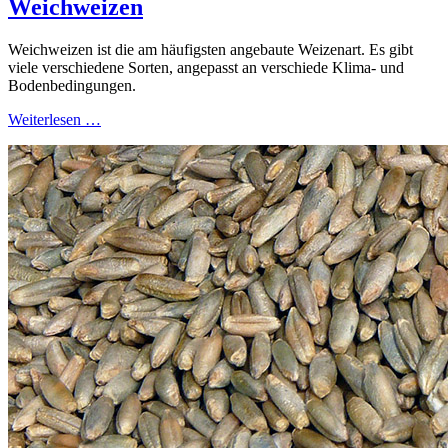
Weichweizen
Weichweizen ist die am häufigsten angebaute Weizenart. Es gibt
viele verschiedene Sorten, angepasst an verschiede Klima- und
Bodenbedingungen.
Weiterlesen …