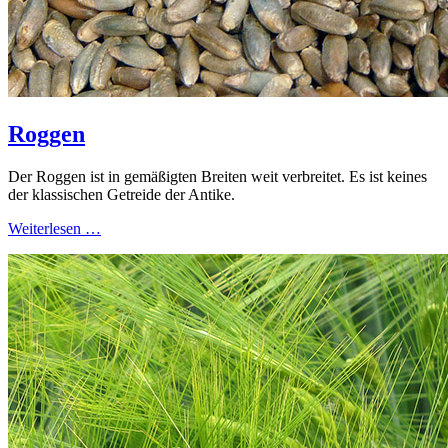
Roggen
Der Roggen ist in gemäßigten Breiten weit verbreitet. Es ist keines
der klassischen Getreide der Antike.
Weiterlesen …