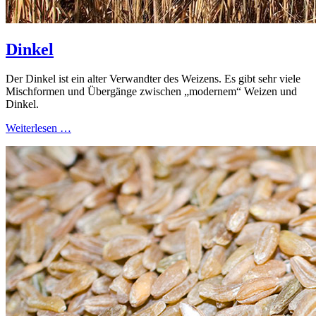
Dinkel
Der Dinkel ist ein alter Verwandter des Weizens. Es gibt sehr viele
Mischformen und Übergänge zwischen „modernem“ Weizen und
Dinkel.
Weiterlesen …