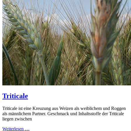
Triticale
Triticale ist eine Kreuzung aus Weizen als weiblichem und Roggen
als männlichem Partner. Geschmack und Inhaltsstoffe der Triticale
liegen zwischen
Weiterlesen …