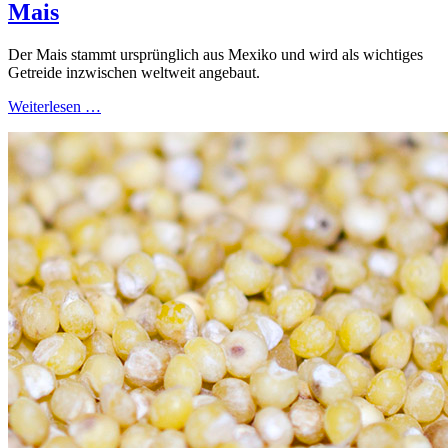
Mais
Der Mais stammt ursprünglich aus Mexiko und wird als wichtiges
Getreide inzwischen weltweit angebaut.
Weiterlesen …