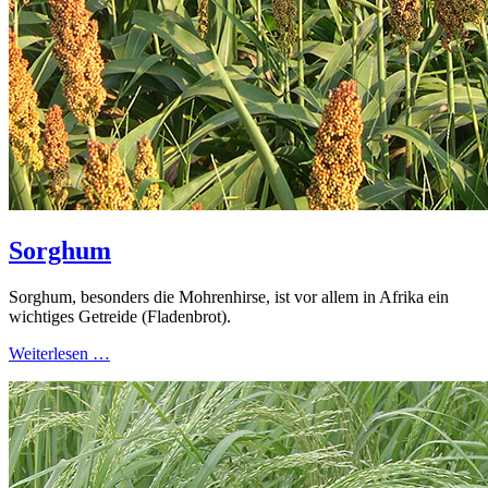
Sorghum
Sorghum, besonders die Mohrenhirse, ist vor allem in Afrika ein
wichtiges Getreide (Fladenbrot).
Weiterlesen …