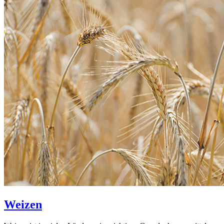
Weizen