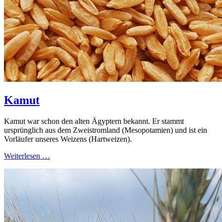
Kamut
Kamut war schon den alten Ägyptern bekannt. Er stammt
ursprünglich aus dem Zweistromland (Mesopotamien) und ist ein
Vorläufer unseres Weizens (Hartweizen).
Weiterlesen …