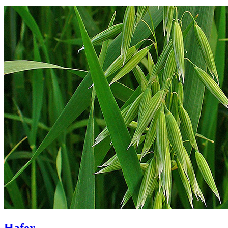
Hafer