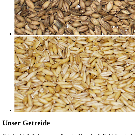
Unser Getreide