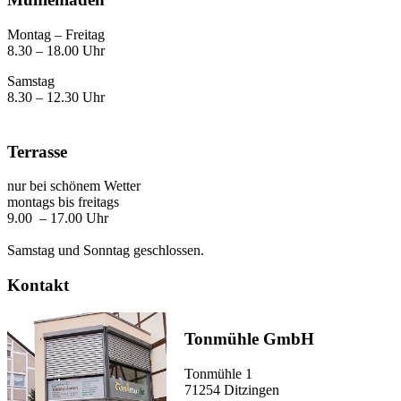
Montag – Freitag
8.30 – 18.00 Uhr
Samstag
8.30 – 12.30 Uhr
Terrasse
nur bei schönem Wetter
montags bis freitags
9.00 – 17.00 Uhr
Samstag und Sonntag geschlossen.
Kontakt
Tonmühle GmbH
Tonmühle 1
71254 Ditzingen