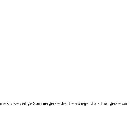
eist zweizeilige Sommergerste dient vorwiegend als Braugerste zur