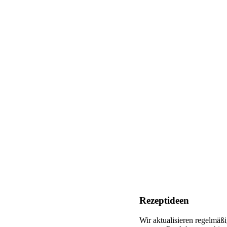
Rezeptideen
Wir aktualisieren regelmäß