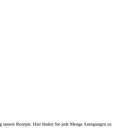
ig unsere Rezepte. Hier finden Sie jede Menge Anregungen zu