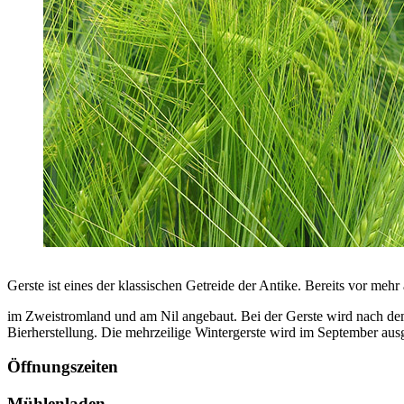
Gerste ist eines der klassischen Getreide der Antike. Bereits vor mehr
im Zweistromland und am Nil angebaut. Bei der Gerste wird nach de
Bierherstellung. Die mehrzeilige Wintergerste wird im September aus
Öffnungszeiten
Mühlenladen