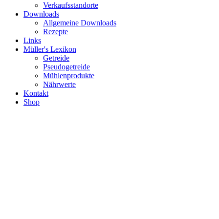
Verkaufsstandorte
Downloads
Allgemeine Downloads
Rezepte
Links
Müller's Lexikon
Getreide
Pseudogetreide
Mühlenprodukte
Nährwerte
Kontakt
Shop