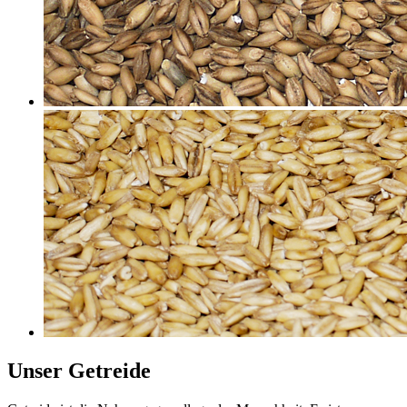
Unser Getreide