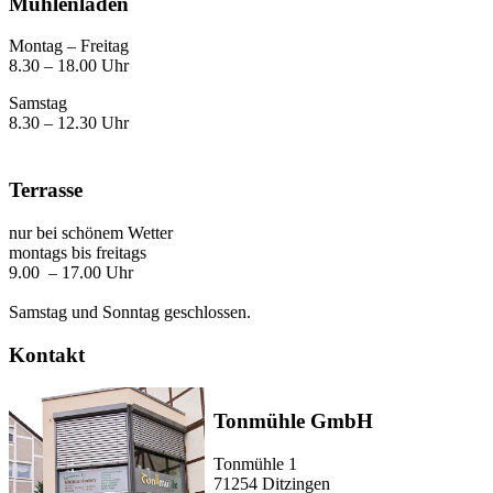
Mühlenladen
Montag – Freitag
8.30 – 18.00 Uhr
Samstag
8.30 – 12.30 Uhr
Terrasse
nur bei schönem Wetter
montags bis freitags
9.00 – 17.00 Uhr
Samstag und Sonntag geschlossen.
Kontakt
Tonmühle GmbH
Tonmühle 1
71254 Ditzingen