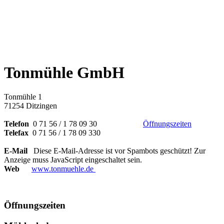
Tonmühle GmbH
Tonmühle 1
71254 Ditzingen
Telefon
0 71 56 / 1 78 09 30
Öffnungszeiten
Telefax
0 71 56 / 1 78 09 330
E-Mail
Diese E-Mail-Adresse ist vor Spambots geschützt! Zur
Anzeige muss JavaScript eingeschaltet sein.
Web
www.tonmuehle.de
Öffnungszeiten