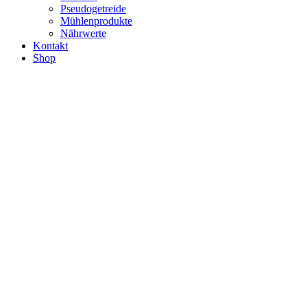
Pseudogetreide
Mühlenprodukte
Nährwerte
Kontakt
Shop