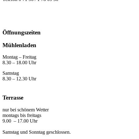
Öffnungszeiten
Mühlenladen
Montag – Freitag
8.30 – 18.00 Uhr
Samstag
8.30 – 12.30 Uhr
Terrasse
nur bei schönem Wetter
montags bis freitags
9.00 – 17.00 Uhr
Samstag und Sonntag geschlossen.