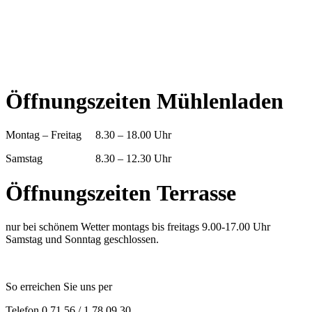
Öffnungszeiten Mühlenladen
Montag – Freitag 8.30 – 18.00 Uhr
Samstag 8.30 – 12.30 Uhr
Öffnungszeiten Terrasse
nur bei schönem Wetter montags bis freitags 9.00-17.00 Uhr
Samstag und Sonntag geschlossen.
So erreichen Sie uns per
Telefon 0 71 56 / 1 78 09 30