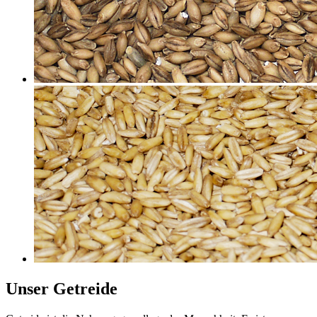
Unser Getreide