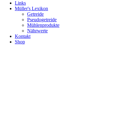
Links
Müller's Lexikon
Getreide
Pseudogetreide
Mühlenprodukte
Nährwerte
Kontakt
Shop