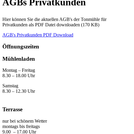
AGBs Privatkunden
Hier können Sie die aktuellen AGB's der Tonmühle für
Privatkunden als PDF Datei downloaden (170 KB)
AGB's Privatkunden PDF Download
Öffnungszeiten
Mühlenladen
Montag – Freitag
8.30 – 18.00 Uhr
Samstag
8.30 – 12.30 Uhr
Terrasse
nur bei schönem Wetter
montags bis freitags
9.00 – 17.00 Uhr