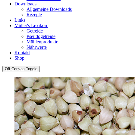
Downloads
Allgemeine Downloads
Rezepte
Links
Müller's Lexikon
Getreide
Pseudogetreide
Mühlenprodukte
Nährwerte
Kontakt
Shop
Off-Canvas Toggle