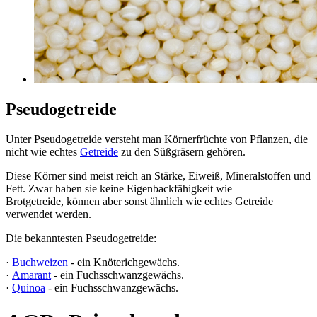
Pseudogetreide
Unter Pseudogetreide versteht man Körnerfrüchte von Pflanzen, die
nicht wie echtes
Getreide
zu den Süßgräsern gehören.
Diese Körner sind meist reich an Stärke, Eiweiß, Mineralstoffen und
Fett. Zwar haben sie keine Eigenbackfähigkeit wie
Brotgetreide, können aber sonst ähnlich wie echtes Getreide
verwendet werden.
Die bekanntesten Pseudogetreide:
·
Buchweizen
- ein Knöterichgewächs.
·
Amarant
- ein Fuchsschwanzgewächs.
·
Quinoa
- ein Fuchsschwanzgewächs.