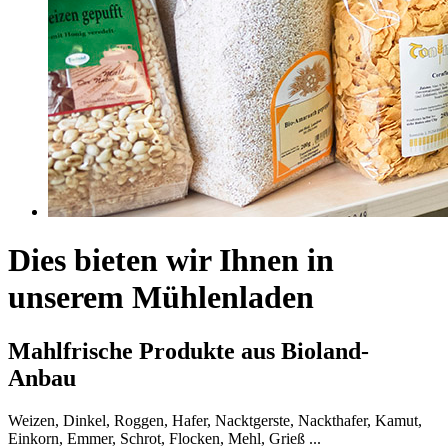
Dies bieten wir Ihnen in
unserem Mühlenladen
Mahlfrische Produkte aus Bioland-
Anbau
Weizen, Dinkel, Roggen, Hafer, Nacktgerste, Nackthafer, Kamut,
Einkorn, Emmer, Schrot, Flocken, Mehl, Grieß ...