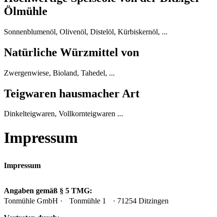
Ölmühle
Sonnenblumenöl, Olivenöl, Distelöl, Kürbiskernöl, ...
Natürliche Würzmittel von
Zwergenwiese, Bioland, Tahedel, ...
Teigwaren hausmacher Art
Dinkelteigwaren, Vollkornteigwaren ...
Impressum
Impressum
Angaben gemäß § 5 TMG:
Tonmühle GmbH · Tonmühle 1 · 71254 Ditzingen