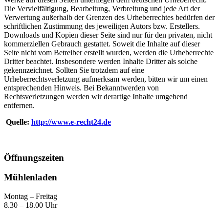
Die Vervielfältigung, Bearbeitung, Verbreitung und jede Art der
Verwertung außerhalb der Grenzen des Urheberrechtes bedürfen der
schriftlichen Zustimmung des jeweiligen Autors bzw. Erstellers.
Downloads und Kopien dieser Seite sind nur für den privaten, nicht
kommerziellen Gebrauch gestattet. Soweit die Inhalte auf dieser
Seite nicht vom Betreiber erstellt wurden, werden die Urheberrechte
Dritter beachtet. Insbesondere werden Inhalte Dritter als solche
gekennzeichnet. Sollten Sie trotzdem auf eine
Urheberrechtsverletzung aufmerksam werden, bitten wir um einen
entsprechenden Hinweis. Bei Bekanntwerden von
Rechtsverletzungen werden wir derartige Inhalte umgehend
entfernen.
Quelle:
http://www.e-recht24.de
Öffnungszeiten
Mühlenladen
Montag – Freitag
8.30 – 18.00 Uhr