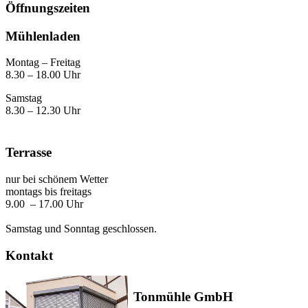
Öffnungszeiten
Mühlenladen
Montag – Freitag
8.30 – 18.00 Uhr
Samstag
8.30 – 12.30 Uhr
Terrasse
nur bei schönem Wetter
montags bis freitags
9.00 – 17.00 Uhr
Samstag und Sonntag geschlossen.
Kontakt
Tonmühle GmbH