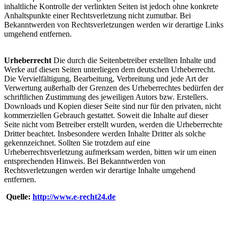
inhaltliche Kontrolle der verlinkten Seiten ist jedoch ohne konkrete
Anhaltspunkte einer Rechtsverletzung nicht zumutbar. Bei
Bekanntwerden von Rechtsverletzungen werden wir derartige Links
umgehend entfernen.
Urheberrecht
Die durch die Seitenbetreiber erstellten Inhalte und
Werke auf diesen Seiten unterliegen dem deutschen Urheberrecht.
Die Vervielfältigung, Bearbeitung, Verbreitung und jede Art der
Verwertung außerhalb der Grenzen des Urheberrechtes bedürfen der
schriftlichen Zustimmung des jeweiligen Autors bzw. Erstellers.
Downloads und Kopien dieser Seite sind nur für den privaten, nicht
kommerziellen Gebrauch gestattet. Soweit die Inhalte auf dieser
Seite nicht vom Betreiber erstellt wurden, werden die Urheberrechte
Dritter beachtet. Insbesondere werden Inhalte Dritter als solche
gekennzeichnet. Sollten Sie trotzdem auf eine
Urheberrechtsverletzung aufmerksam werden, bitten wir um einen
entsprechenden Hinweis. Bei Bekanntwerden von
Rechtsverletzungen werden wir derartige Inhalte umgehend
entfernen.
Quelle:
http://www.e-recht24.de