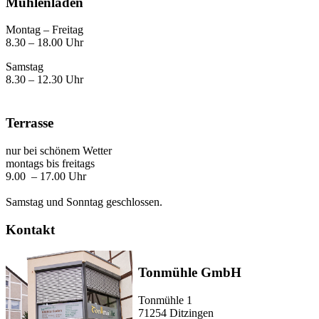
Mühlenladen
Montag – Freitag
8.30 – 18.00 Uhr
Samstag
8.30 – 12.30 Uhr
Terrasse
nur bei schönem Wetter
montags bis freitags
9.00 – 17.00 Uhr
Samstag und Sonntag geschlossen.
Kontakt
Tonmühle GmbH
Tonmühle 1
71254 Ditzingen