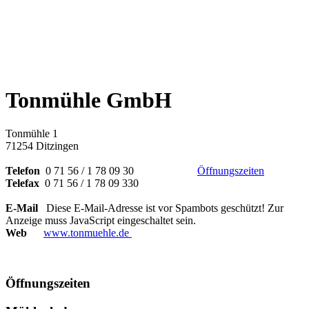
Tonmühle GmbH
Tonmühle 1
71254 Ditzingen
Telefon
0 71 56 / 1 78 09 30
Öffnungszeiten
Telefax
0 71 56 / 1 78 09 330
E-Mail
Diese E-Mail-Adresse ist vor Spambots geschützt! Zur
Anzeige muss JavaScript eingeschaltet sein.
Web
www.tonmuehle.de
Öffnungszeiten