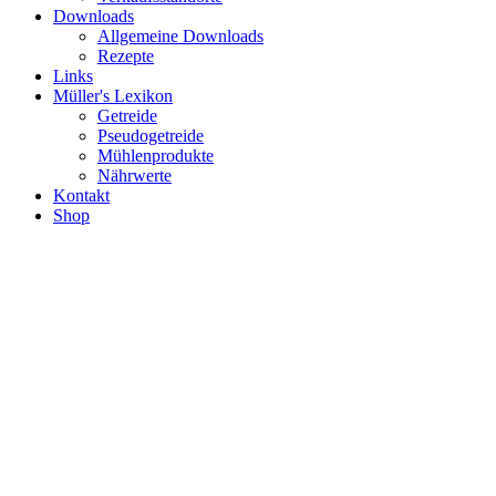
Downloads
Allgemeine Downloads
Rezepte
Links
Müller's Lexikon
Getreide
Pseudogetreide
Mühlenprodukte
Nährwerte
Kontakt
Shop