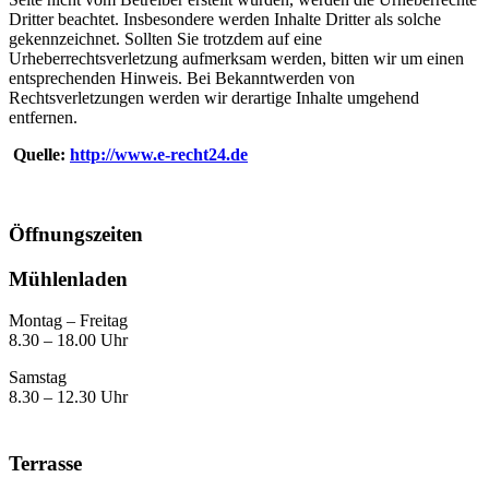
Dritter beachtet. Insbesondere werden Inhalte Dritter als solche
gekennzeichnet. Sollten Sie trotzdem auf eine
Urheberrechtsverletzung aufmerksam werden, bitten wir um einen
entsprechenden Hinweis. Bei Bekanntwerden von
Rechtsverletzungen werden wir derartige Inhalte umgehend
entfernen.
Quelle:
http://www.e-recht24.de
Öffnungszeiten
Mühlenladen
Montag – Freitag
8.30 – 18.00 Uhr
Samstag
8.30 – 12.30 Uhr
Terrasse