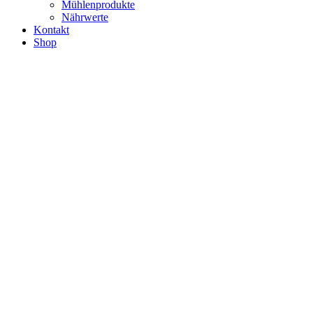
Mühlenprodukte
Nährwerte
Kontakt
Shop