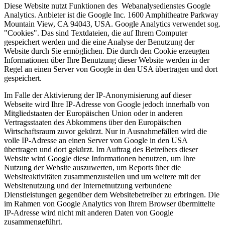
Diese Website nutzt Funktionen des Webanalysedienstes Google
Analytics. Anbieter ist die Google Inc. 1600 Amphitheatre Parkway
Mountain View, CA 94043, USA. Google Analytics verwendet sog.
"Cookies". Das sind Textdateien, die auf Ihrem Computer
gespeichert werden und die eine Analyse der Benutzung der
Website durch Sie ermöglichen. Die durch den Cookie erzeugten
Informationen über Ihre Benutzung dieser Website werden in der
Regel an einen Server von Google in den USA übertragen und dort
gespeichert.
Im Falle der Aktivierung der IP-Anonymisierung auf dieser
Webseite wird Ihre IP-Adresse von Google jedoch innerhalb von
Mitgliedstaaten der Europäischen Union oder in anderen
Vertragsstaaten des Abkommens über den Europäischen
Wirtschaftsraum zuvor gekürzt. Nur in Ausnahmefällen wird die
volle IP-Adresse an einen Server von Google in den USA
übertragen und dort gekürzt. Im Auftrag des Betreibers dieser
Website wird Google diese Informationen benutzen, um Ihre
Nutzung der Website auszuwerten, um Reports über die
Websiteaktivitäten zusammenzustellen und um weitere mit der
Websitenutzung und der Internetnutzung verbundene
Dienstleistungen gegenüber dem Websitebetreiber zu erbringen. Die
im Rahmen von Google Analytics von Ihrem Browser übermittelte
IP-Adresse wird nicht mit anderen Daten von Google
zusammengeführt.