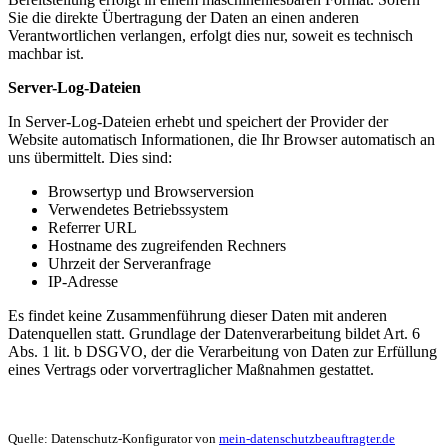
Sie die direkte Übertragung der Daten an einen anderen
Verantwortlichen verlangen, erfolgt dies nur, soweit es technisch
machbar ist.
Server-Log-Dateien
In Server-Log-Dateien erhebt und speichert der Provider der
Website automatisch Informationen, die Ihr Browser automatisch an
uns übermittelt. Dies sind:
Browsertyp und Browserversion
Verwendetes Betriebssystem
Referrer URL
Hostname des zugreifenden Rechners
Uhrzeit der Serveranfrage
IP-Adresse
Es findet keine Zusammenführung dieser Daten mit anderen
Datenquellen statt. Grundlage der Datenverarbeitung bildet Art. 6
Abs. 1 lit. b DSGVO, der die Verarbeitung von Daten zur Erfüllung
eines Vertrags oder vorvertraglicher Maßnahmen gestattet.
Quelle: Datenschutz-Konfigurator von
mein-datenschutzbeauftragter.de