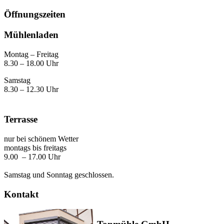
Öffnungszeiten
Mühlenladen
Montag – Freitag
8.30 – 18.00 Uhr
Samstag
8.30 – 12.30 Uhr
Terrasse
nur bei schönem Wetter
montags bis freitags
9.00 – 17.00 Uhr
Samstag und Sonntag geschlossen.
Kontakt