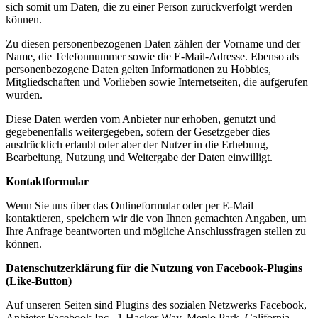
sich somit um Daten, die zu einer Person zurückverfolgt werden
können.
Zu diesen personenbezogenen Daten zählen der Vorname und der
Name, die Telefonnummer sowie die E-Mail-Adresse. Ebenso als
personenbezogene Daten gelten Informationen zu Hobbies,
Mitgliedschaften und Vorlieben sowie Internetseiten, die aufgerufen
wurden.
Diese Daten werden vom Anbieter nur erhoben, genutzt und
gegebenenfalls weitergegeben, sofern der Gesetzgeber dies
ausdrücklich erlaubt oder aber der Nutzer in die Erhebung,
Bearbeitung, Nutzung und Weitergabe der Daten einwilligt.
Kontaktformular
Wenn Sie uns über das Onlineformular oder per E-Mail
kontaktieren, speichern wir die von Ihnen gemachten Angaben, um
Ihre Anfrage beantworten und mögliche Anschlussfragen stellen zu
können.
Datenschutzerklärung für die Nutzung von Facebook-Plugins
(Like-Button)
Auf unseren Seiten sind Plugins des sozialen Netzwerks Facebook,
Anbieter Facebook Inc., 1 Hacker Way, Menlo Park, California