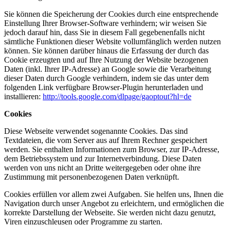
Sie können die Speicherung der Cookies durch eine entsprechende
Einstellung Ihrer Browser-Software verhindern; wir weisen Sie
jedoch darauf hin, dass Sie in diesem Fall gegebenenfalls nicht
sämtliche Funktionen dieser Website vollumfänglich werden nutzen
können. Sie können darüber hinaus die Erfassung der durch das
Cookie erzeugten und auf Ihre Nutzung der Website bezogenen
Daten (inkl. Ihrer IP-Adresse) an Google sowie die Verarbeitung
dieser Daten durch Google verhindern, indem sie das unter dem
folgenden Link verfügbare Browser-Plugin herunterladen und
installieren:
http://tools.google.com/dlpage/gaoptout?hl=de
Cookies
Diese Webseite verwendet sogenannte Cookies. Das sind
Textdateien, die vom Server aus auf Ihrem Rechner gespeichert
werden. Sie enthalten Informationen zum Browser, zur IP-Adresse,
dem Betriebssystem und zur Internetverbindung. Diese Daten
werden von uns nicht an Dritte weitergegeben oder ohne ihre
Zustimmung mit personenbezogenen Daten verknüpft.
Cookies erfüllen vor allem zwei Aufgaben. Sie helfen uns, Ihnen die
Navigation durch unser Angebot zu erleichtern, und ermöglichen die
korrekte Darstellung der Webseite. Sie werden nicht dazu genutzt,
Viren einzuschleusen oder Programme zu starten.