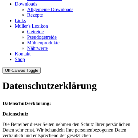
Downloads
Allgemeine Downloads
Rezepte
Links
Müller's Lexikon
Getreide
Pseudogetreide
Mühlenprodukte
Nährwerte
Kontakt
Shop
Off-Canvas Toggle
Datenschutzerklärung
Datenschutzerklärung:
Datenschutz
Die Betreiber dieser Seiten nehmen den Schutz Ihrer persönlichen
Daten sehr ernst. Wir behandeln Ihre personenbezogenen Daten
vertraulich und entsprechend der gesetzlichen