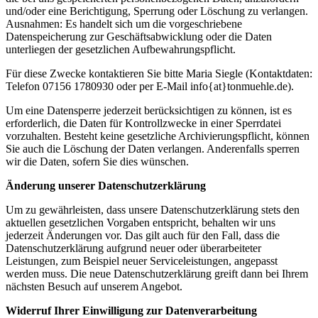
und/oder eine Berichtigung, Sperrung oder Löschung zu verlangen.
Ausnahmen: Es handelt sich um die vorgeschriebene
Datenspeicherung zur Geschäftsabwicklung oder die Daten
unterliegen der gesetzlichen Aufbewahrungspflicht.
Für diese Zwecke kontaktieren Sie bitte Maria Siegle (Kontaktdaten:
Telefon 07156 1780930 oder per E-Mail info{at}tonmuehle.de).
Um eine Datensperre jederzeit berücksichtigen zu können, ist es
erforderlich, die Daten für Kontrollzwecke in einer Sperrdatei
vorzuhalten. Besteht keine gesetzliche Archivierungspflicht, können
Sie auch die Löschung der Daten verlangen. Anderenfalls sperren
wir die Daten, sofern Sie dies wünschen.
Änderung unserer Datenschutzerklärung
Um zu gewährleisten, dass unsere Datenschutzerklärung stets den
aktuellen gesetzlichen Vorgaben entspricht, behalten wir uns
jederzeit Änderungen vor. Das gilt auch für den Fall, dass die
Datenschutzerklärung aufgrund neuer oder überarbeiteter
Leistungen, zum Beispiel neuer Serviceleistungen, angepasst
werden muss. Die neue Datenschutzerklärung greift dann bei Ihrem
nächsten Besuch auf unserem Angebot.
Widerruf Ihrer Einwilligung zur Datenverarbeitung