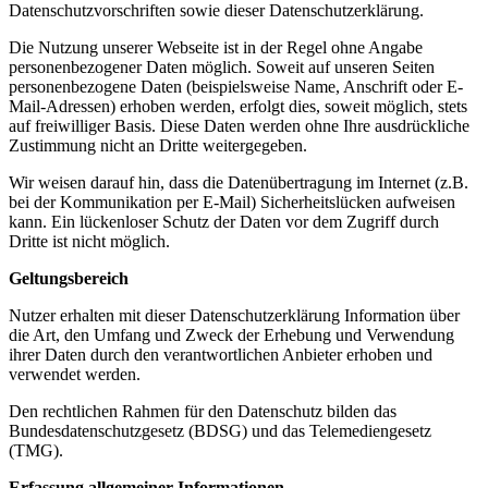
Datenschutzvorschriften sowie dieser Datenschutzerklärung.
Die Nutzung unserer Webseite ist in der Regel ohne Angabe
personenbezogener Daten möglich. Soweit auf unseren Seiten
personenbezogene Daten (beispielsweise Name, Anschrift oder E-
Mail-Adressen) erhoben werden, erfolgt dies, soweit möglich, stets
auf freiwilliger Basis. Diese Daten werden ohne Ihre ausdrückliche
Zustimmung nicht an Dritte weitergegeben.
Wir weisen darauf hin, dass die Datenübertragung im Internet (z.B.
bei der Kommunikation per E-Mail) Sicherheitslücken aufweisen
kann. Ein lückenloser Schutz der Daten vor dem Zugriff durch
Dritte ist nicht möglich.
Geltungsbereich
Nutzer erhalten mit dieser Datenschutzerklärung Information über
die Art, den Umfang und Zweck der Erhebung und Verwendung
ihrer Daten durch den verantwortlichen Anbieter erhoben und
verwendet werden.
Den rechtlichen Rahmen für den Datenschutz bilden das
Bundesdatenschutzgesetz (BDSG) und das Telemediengesetz
(TMG).
Erfassung allgemeiner Informationen