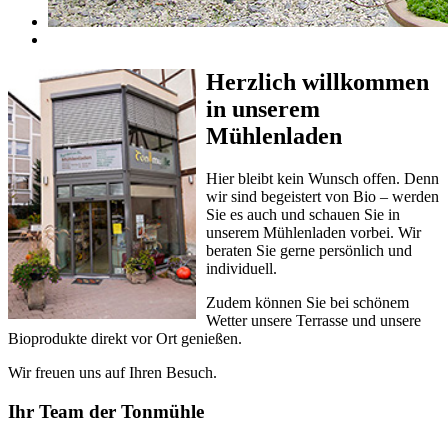
Herzlich willkommen
in unserem
Mühlenladen
Hier bleibt kein Wunsch offen. Denn
wir sind begeistert von Bio – werden
Sie es auch und schauen Sie in
unserem Mühlenladen vorbei. Wir
beraten Sie gerne persönlich und
individuell.
Zudem können Sie bei schönem
Wetter unsere Terrasse und unsere
Bioprodukte direkt vor Ort genießen.
Wir freuen uns auf Ihren Besuch.
Ihr Team der Tonmühle