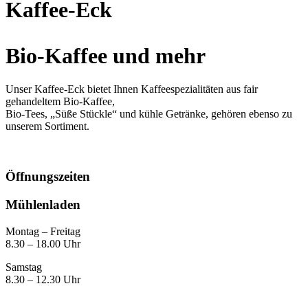
Kaffee-Eck
Bio-Kaffee und mehr
Unser Kaffee-Eck bietet Ihnen Kaffeespezialitäten aus fair
gehandeltem Bio-Kaffee,
Bio-Tees, „Süße Stückle“ und kühle Getränke, gehören ebenso zu
unserem Sortiment.
Öffnungszeiten
Mühlenladen
Montag – Freitag
8.30 – 18.00 Uhr
Samstag
8.30 – 12.30 Uhr