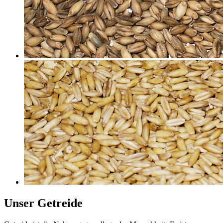
Unser Getreide