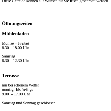
Diese Getreide können auf Wunsch für Sie frisch geschrotet werden.
Öffnungszeiten
Mühlenladen
Montag – Freitag
8.30 – 18.00 Uhr
Samstag
8.30 – 12.30 Uhr
Terrasse
nur bei schönem Wetter
montags bis freitags
9.00 – 17.00 Uhr
Samstag und Sonntag geschlossen.