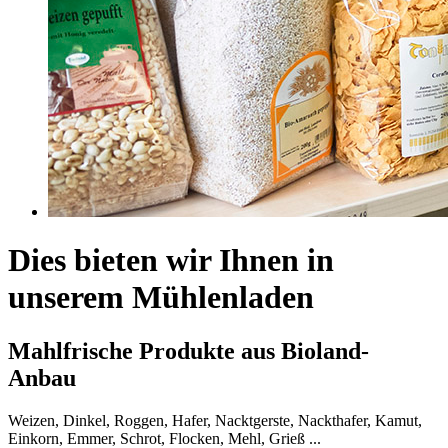
Dies bieten wir Ihnen in
unserem Mühlenladen
Mahlfrische Produkte aus Bioland-
Anbau
Weizen, Dinkel, Roggen, Hafer, Nacktgerste, Nackthafer, Kamut,
Einkorn, Emmer, Schrot, Flocken, Mehl, Grieß ...