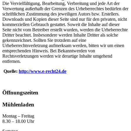
Die Vervielfältigung, Bearbeitung, Verbreitung und jede Art der
Verwertung außerhalb der Grenzen des Urheberrechtes bedürfen der
schriftlichen Zustimmung des jeweiligen Autors bzw. Erstellers.
Downloads und Kopien dieser Seite sind nur für den privaten, nicht
kommerziellen Gebrauch gestattet. Soweit die Inhalte auf dieser
Seite nicht vom Betreiber erstellt wurden, werden die Urheberrechte
Dritter beachtet. Insbesondere werden Inhalte Dritter als solche
gekennzeichnet. Sollten Sie trotzdem auf eine
Urheberrechtsverletzung aufmerksam werden, bitten wir um einen
entsprechenden Hinweis. Bei Bekanntwerden von
Rechtsverletzungen werden wir derartige Inhalte umgehend
entfernen.
Quelle:
http://www.e-recht24.de
Öffnungszeiten
Mühlenladen
Montag – Freitag
8.30 – 18.00 Uhr