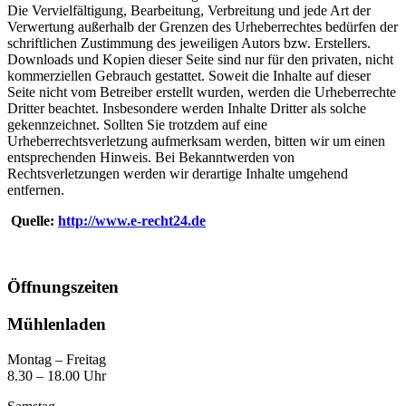
Die Vervielfältigung, Bearbeitung, Verbreitung und jede Art der
Verwertung außerhalb der Grenzen des Urheberrechtes bedürfen der
schriftlichen Zustimmung des jeweiligen Autors bzw. Erstellers.
Downloads und Kopien dieser Seite sind nur für den privaten, nicht
kommerziellen Gebrauch gestattet. Soweit die Inhalte auf dieser
Seite nicht vom Betreiber erstellt wurden, werden die Urheberrechte
Dritter beachtet. Insbesondere werden Inhalte Dritter als solche
gekennzeichnet. Sollten Sie trotzdem auf eine
Urheberrechtsverletzung aufmerksam werden, bitten wir um einen
entsprechenden Hinweis. Bei Bekanntwerden von
Rechtsverletzungen werden wir derartige Inhalte umgehend
entfernen.
Quelle:
http://www.e-recht24.de
Öffnungszeiten
Mühlenladen
Montag – Freitag
8.30 – 18.00 Uhr