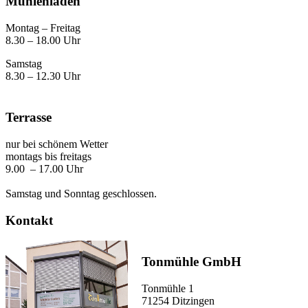
Mühlenladen
Montag – Freitag
8.30 – 18.00 Uhr
Samstag
8.30 – 12.30 Uhr
Terrasse
nur bei schönem Wetter
montags bis freitags
9.00 – 17.00 Uhr
Samstag und Sonntag geschlossen.
Kontakt
Tonmühle GmbH
Tonmühle 1
71254 Ditzingen