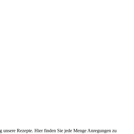
ig unsere Rezepte. Hier finden Sie jede Menge Anregungen zu