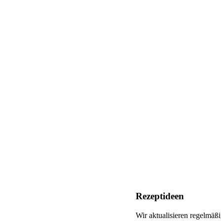
Rezeptideen
Wir aktualisieren regelmäß