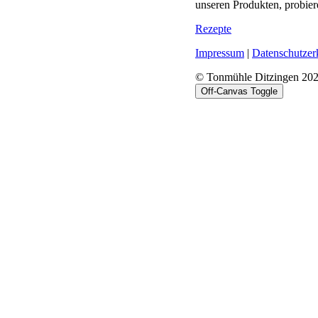
unseren Produkten, probier
Rezepte
Impressum
|
Datenschutzer
© Tonmühle Ditzingen 20
Off-Canvas Toggle