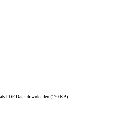
n als PDF Datei downloaden (170 KB)