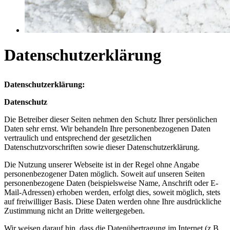
Datenschutzerklärung
Datenschutzerklärung:
Datenschutz
Die Betreiber dieser Seiten nehmen den Schutz Ihrer persönlichen
Daten sehr ernst. Wir behandeln Ihre personenbezogenen Daten
vertraulich und entsprechend der gesetzlichen
Datenschutzvorschriften sowie dieser Datenschutzerklärung.
Die Nutzung unserer Webseite ist in der Regel ohne Angabe
personenbezogener Daten möglich. Soweit auf unseren Seiten
personenbezogene Daten (beispielsweise Name, Anschrift oder E-
Mail-Adressen) erhoben werden, erfolgt dies, soweit möglich, stets
auf freiwilliger Basis. Diese Daten werden ohne Ihre ausdrückliche
Zustimmung nicht an Dritte weitergegeben.
Wir weisen darauf hin, dass die Datenübertragung im Internet (z.B.