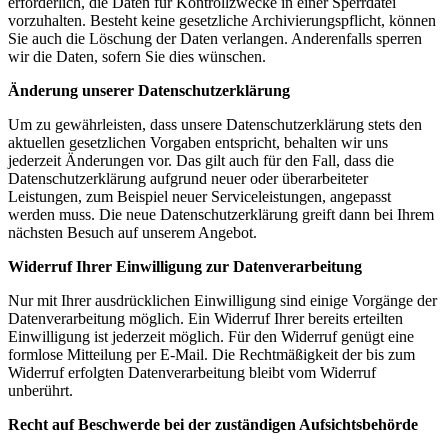
erforderlich, die Daten für Kontrollzwecke in einer Sperrdatei
vorzuhalten. Besteht keine gesetzliche Archivierungspflicht, können
Sie auch die Löschung der Daten verlangen. Anderenfalls sperren
wir die Daten, sofern Sie dies wünschen.
Änderung unserer Datenschutzerklärung
Um zu gewährleisten, dass unsere Datenschutzerklärung stets den
aktuellen gesetzlichen Vorgaben entspricht, behalten wir uns
jederzeit Änderungen vor. Das gilt auch für den Fall, dass die
Datenschutzerklärung aufgrund neuer oder überarbeiteter
Leistungen, zum Beispiel neuer Serviceleistungen, angepasst
werden muss. Die neue Datenschutzerklärung greift dann bei Ihrem
nächsten Besuch auf unserem Angebot.
Widerruf Ihrer Einwilligung zur Datenverarbeitung
Nur mit Ihrer ausdrücklichen Einwilligung sind einige Vorgänge der
Datenverarbeitung möglich. Ein Widerruf Ihrer bereits erteilten
Einwilligung ist jederzeit möglich. Für den Widerruf genügt eine
formlose Mitteilung per E-Mail. Die Rechtmäßigkeit der bis zum
Widerruf erfolgten Datenverarbeitung bleibt vom Widerruf
unberührt.
Recht auf Beschwerde bei der zuständigen Aufsichtsbehörde