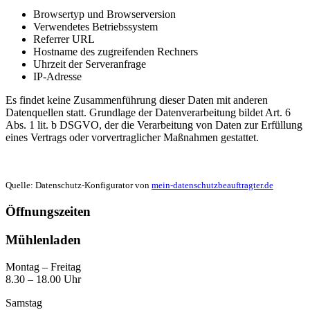
Browsertyp und Browserversion
Verwendetes Betriebssystem
Referrer URL
Hostname des zugreifenden Rechners
Uhrzeit der Serveranfrage
IP-Adresse
Es findet keine Zusammenführung dieser Daten mit anderen
Datenquellen statt. Grundlage der Datenverarbeitung bildet Art. 6
Abs. 1 lit. b DSGVO, der die Verarbeitung von Daten zur Erfüllung
eines Vertrags oder vorvertraglicher Maßnahmen gestattet.
Quelle: Datenschutz-Konfigurator von
mein-datenschutzbeauftragter.de
Öffnungszeiten
Mühlenladen
Montag – Freitag
8.30 – 18.00 Uhr
Samstag