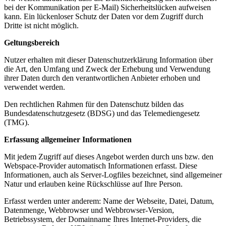
bei der Kommunikation per E-Mail) Sicherheitslücken aufweisen
kann. Ein lückenloser Schutz der Daten vor dem Zugriff durch
Dritte ist nicht möglich.
Geltungsbereich
Nutzer erhalten mit dieser Datenschutzerklärung Information über
die Art, den Umfang und Zweck der Erhebung und Verwendung
ihrer Daten durch den verantwortlichen Anbieter erhoben und
verwendet werden.
Den rechtlichen Rahmen für den Datenschutz bilden das
Bundesdatenschutzgesetz (BDSG) und das Telemediengesetz
(TMG).
Erfassung allgemeiner Informationen
Mit jedem Zugriff auf dieses Angebot werden durch uns bzw. den
Webspace-Provider automatisch Informationen erfasst. Diese
Informationen, auch als Server-Logfiles bezeichnet, sind allgemeiner
Natur und erlauben keine Rückschlüsse auf Ihre Person.
Erfasst werden unter anderem: Name der Webseite, Datei, Datum,
Datenmenge, Webbrowser und Webbrowser-Version,
Betriebssystem, der Domainname Ihres Internet-Providers, die