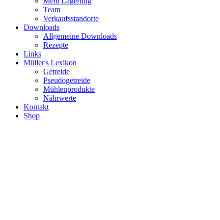
Mehl Lagerung
Team
Verkaufsstandorte
Downloads
Allgemeine Downloads
Rezepte
Links
Müller's Lexikon
Getreide
Pseudogetreide
Mühlenprodukte
Nährwerte
Kontakt
Shop