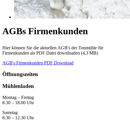
AGBs Firmenkunden
Hier können Sie die aktuellen AGB's der Tonmühle für
Firmenkunden als PDF Datei downloaden (4,3 MB)
AGB's Firmenkunden PDF Download
Öffnungszeiten
Mühlenladen
Montag – Freitag
8.30 – 18.00 Uhr
Samstag
8.30 – 12.30 Uhr